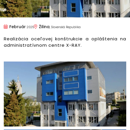
Február
Žilina
2025
, Slovenská Republika
Realizácia oceľovej konštrukcie a opláštenia na
administratívnom centre X-RAY.