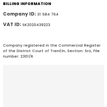
BILLING INFORMATION
Company ID:
31 584 764
VAT ID:
SK2020439223
Company registered in the Commercial Register
of the District Court of Trenčín, Section: Sro, File
number: 2301/R.