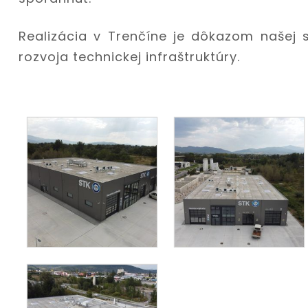
Realizácia v Trenčíne je dôkazom našej 
rozvoja technickej infraštruktúry.