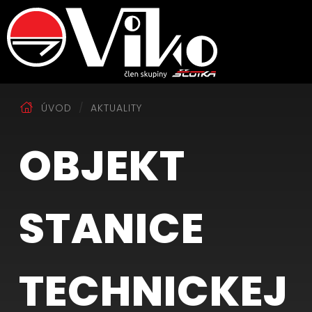
ÚVOD
AKTUALITY
OBJEKT
STANICE
TECHNICKEJ