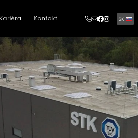
Kariéra
Kontakt
SK
EN