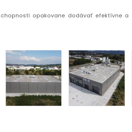
schopnosti opakovane dodávať efektívne a s