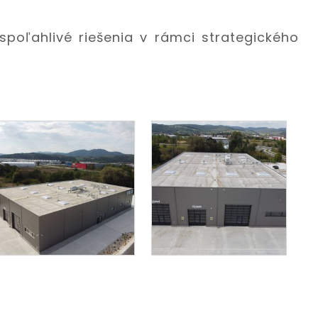
poľahlivé riešenia v rámci strategického