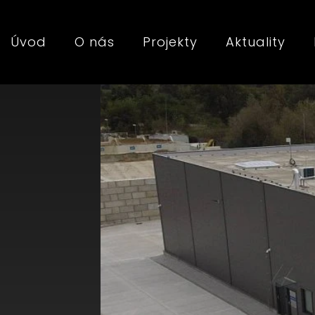
Úvod
O nás
Projekty
Aktuality